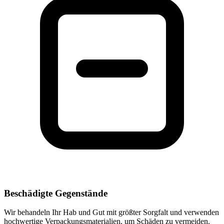
Beschädigte Gegenstände
Wir behandeln Ihr Hab und Gut mit größter Sorgfalt und verwenden
hochwertige Verpackungsmaterialien, um Schäden zu vermeiden.