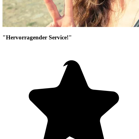
"Hervorragender Service!"