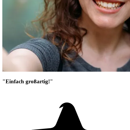
"Einfach großartig!"