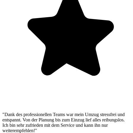
"Dank des professionellen Teams war mein Umzug stressfrei und
entspannt. Von der Planung bis zum Einzug lief alles reibungslos.
Ich bin sehr zufrieden mit dem Service und kann ihn nur
weiterempfehlen!"