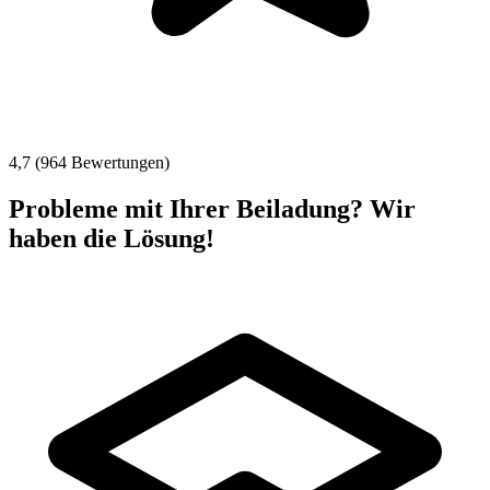
4,7 (964 Bewertungen)
Probleme mit Ihrer Beiladung? Wir
haben die Lösung!