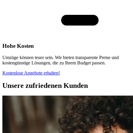
Hohe Kosten
Umzüge können teuer sein. Wir bieten transparente Preise und
kostengünstige Lösungen, die zu Ihrem Budget passen.
Kostenlose Angebote erhalten!
Unsere zufriedenen Kunden