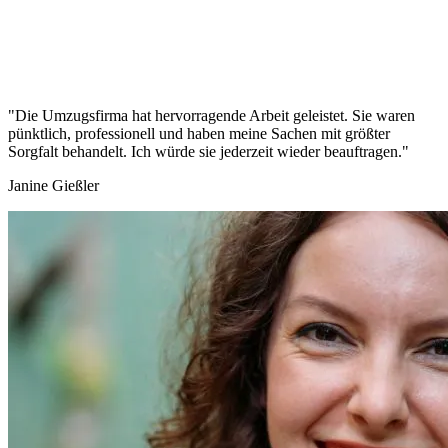
"Die Umzugsfirma hat hervorragende Arbeit geleistet. Sie waren
pünktlich, professionell und haben meine Sachen mit größter
Sorgfalt behandelt. Ich würde sie jederzeit wieder beauftragen."
Janine Gießler