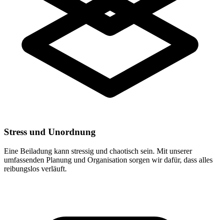
Stress und Unordnung
Eine Beiladung kann stressig und chaotisch sein. Mit unserer
umfassenden Planung und Organisation sorgen wir dafür, dass alles
reibungslos verläuft.