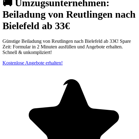
🚚 Umzugsunternehmen:
Beiladung von Reutlingen nach
Bielefeld ab 33€
Günstige Beiladung von Reutlingen nach Bielefeld ab 33€! Spare
Zeit: Formular in 2 Minuten ausfüllen und Angebote erhalten.
Schnell & unkompliziert!
Kostenlose Angebote erhalten!