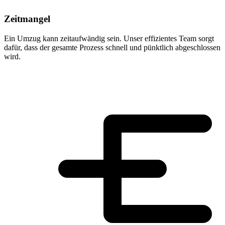
Zeitmangel
Ein Umzug kann zeitaufwändig sein. Unser effizientes Team sorgt
dafür, dass der gesamte Prozess schnell und pünktlich abgeschlossen
wird.