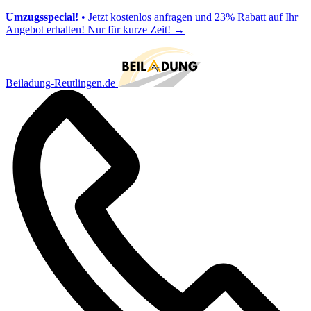
Umzugsspecial!
• Jetzt kostenlos anfragen und 23% Rabatt auf Ihr
Angebot erhalten! Nur für kurze Zeit!
→
Beiladung-Reutlingen.de