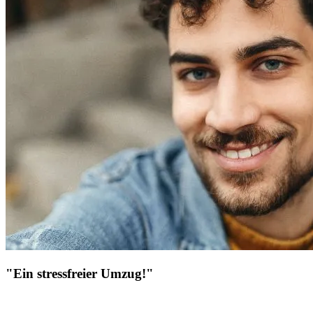
"Ein stressfreier Umzug!"