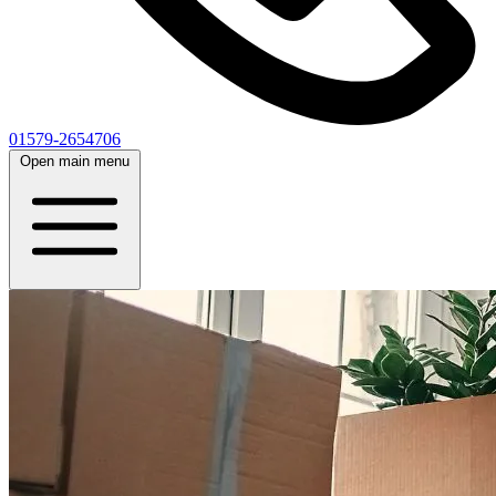
01579-2654706
Open main menu