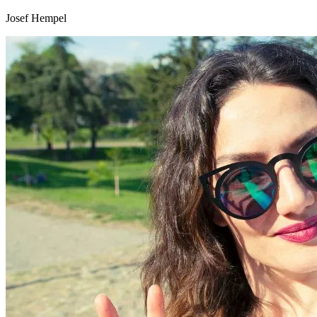
Josef Hempel