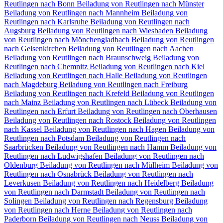
Reutlingen nach Bonn
Beiladung von Reutlingen nach Münster
Beiladung von Reutlingen nach Mannheim
Beiladung von
Reutlingen nach Karlsruhe
Beiladung von Reutlingen nach
Augsburg
Beiladung von Reutlingen nach Wiesbaden
Beiladung
von Reutlingen nach Mönchengladbach
Beiladung von Reutlingen
nach Gelsenkirchen
Beiladung von Reutlingen nach Aachen
Beiladung von Reutlingen nach Braunschweig
Beiladung von
Reutlingen nach Chemnitz⁠
Beiladung von Reutlingen nach Kiel
Beiladung von Reutlingen nach Halle
Beiladung von Reutlingen
nach Magdeburg
Beiladung von Reutlingen nach Freiburg
Beiladung von Reutlingen nach Krefeld
Beiladung von Reutlingen
nach Mainz
Beiladung von Reutlingen nach Lübeck
Beiladung von
Reutlingen nach Erfurt
Beiladung von Reutlingen nach Oberhausen
Beiladung von Reutlingen nach Rostock
Beiladung von Reutlingen
nach Kassel
Beiladung von Reutlingen nach Hagen
Beiladung von
Reutlingen nach Potsdam
Beiladung von Reutlingen nach
Saarbrücken
Beiladung von Reutlingen nach Hamm
Beiladung von
Reutlingen nach Ludwigshafen
Beiladung von Reutlingen nach
Oldenburg
Beiladung von Reutlingen nach Mülheim
Beiladung von
Reutlingen nach Osnabrück
Beiladung von Reutlingen nach
Leverkusen
Beiladung von Reutlingen nach Heidelberg
Beiladung
von Reutlingen nach Darmstadt
Beiladung von Reutlingen nach
Solingen
Beiladung von Reutlingen nach Regensburg
Beiladung
von Reutlingen nach Herne
Beiladung von Reutlingen nach
Paderborn
Beiladung von Reutlingen nach Neuss
Beiladung von