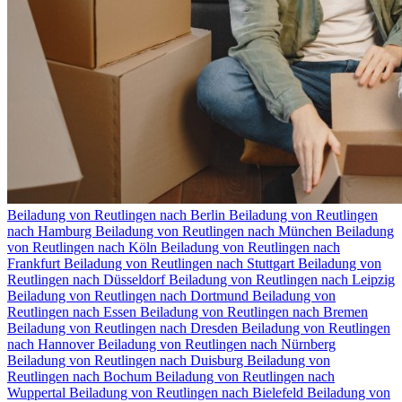
Beiladung von Reutlingen nach Berlin
Beiladung von Reutlingen
nach Hamburg
Beiladung von Reutlingen nach München
Beiladung
von Reutlingen nach Köln
Beiladung von Reutlingen nach
Frankfurt
Beiladung von Reutlingen nach Stuttgart
Beiladung von
Reutlingen nach Düsseldorf
Beiladung von Reutlingen nach Leipzig
Beiladung von Reutlingen nach Dortmund
Beiladung von
Reutlingen nach Essen
Beiladung von Reutlingen nach Bremen
Beiladung von Reutlingen nach Dresden
Beiladung von Reutlingen
nach Hannover
Beiladung von Reutlingen nach Nürnberg
Beiladung von Reutlingen nach Duisburg
Beiladung von
Reutlingen nach Bochum
Beiladung von Reutlingen nach
Wuppertal
Beiladung von Reutlingen nach Bielefeld
Beiladung von