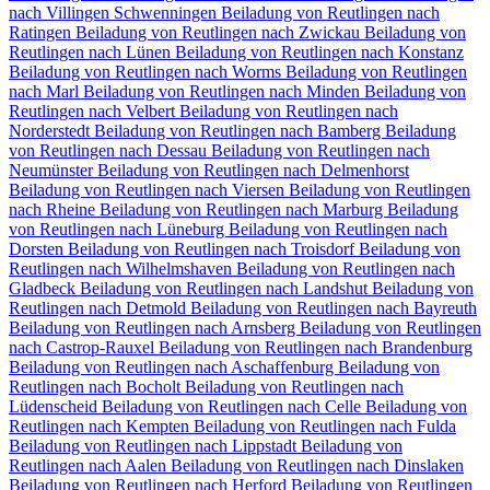
nach Villingen Schwenningen⁠
Beiladung von Reutlingen nach
Ratingen
Beiladung von Reutlingen nach Zwickau
Beiladung von
Reutlingen nach Lünen
Beiladung von Reutlingen nach Konstanz
Beiladung von Reutlingen nach Worms
Beiladung von Reutlingen
nach Marl
Beiladung von Reutlingen nach Minden
Beiladung von
Reutlingen nach Velbert
Beiladung von Reutlingen nach
Norderstedt
Beiladung von Reutlingen nach Bamberg
Beiladung
von Reutlingen nach Dessau
Beiladung von Reutlingen nach
Neumünster
Beiladung von Reutlingen nach Delmenhorst
Beiladung von Reutlingen nach Viersen
Beiladung von Reutlingen
nach Rheine
Beiladung von Reutlingen nach Marburg
Beiladung
von Reutlingen nach Lüneburg
Beiladung von Reutlingen nach
Dorsten
Beiladung von Reutlingen nach Troisdorf
Beiladung von
Reutlingen nach Wilhelmshaven
Beiladung von Reutlingen nach
Gladbeck
Beiladung von Reutlingen nach Landshut
Beiladung von
Reutlingen nach Detmold
Beiladung von Reutlingen nach Bayreuth
Beiladung von Reutlingen nach Arnsberg
Beiladung von Reutlingen
nach Castrop-Rauxel
Beiladung von Reutlingen nach Brandenburg
Beiladung von Reutlingen nach Aschaffenburg
Beiladung von
Reutlingen nach Bocholt
Beiladung von Reutlingen nach
Lüdenscheid
Beiladung von Reutlingen nach Celle
Beiladung von
Reutlingen nach Kempten
Beiladung von Reutlingen nach Fulda
Beiladung von Reutlingen nach Lippstadt
Beiladung von
Reutlingen nach Aalen
Beiladung von Reutlingen nach Dinslaken
Beiladung von Reutlingen nach Herford
Beiladung von Reutlingen