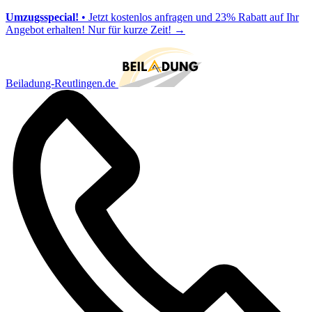
Umzugsspecial!
• Jetzt kostenlos anfragen und 23% Rabatt auf Ihr
Angebot erhalten! Nur für kurze Zeit!
→
Beiladung-Reutlingen.de