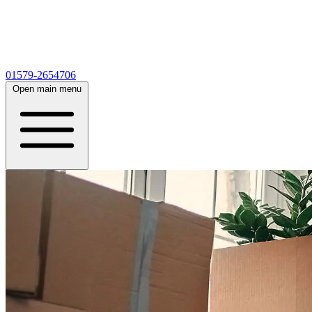
01579-2654706
Open main menu