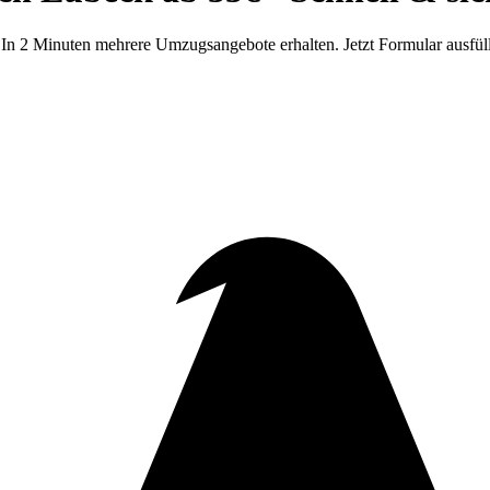
In 2 Minuten mehrere Umzugsangebote erhalten. Jetzt Formular ausfül