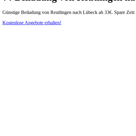
Günstige Beiladung von Reutlingen nach Lübeck ab 33€. Spare Zeit: 
Kostenlose Angebote erhalten!