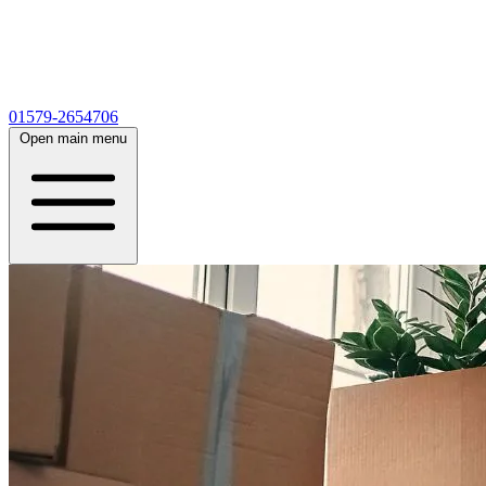
01579-2654706
Open main menu