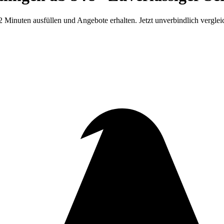
Minuten ausfüllen und Angebote erhalten. Jetzt unverbindlich verglei