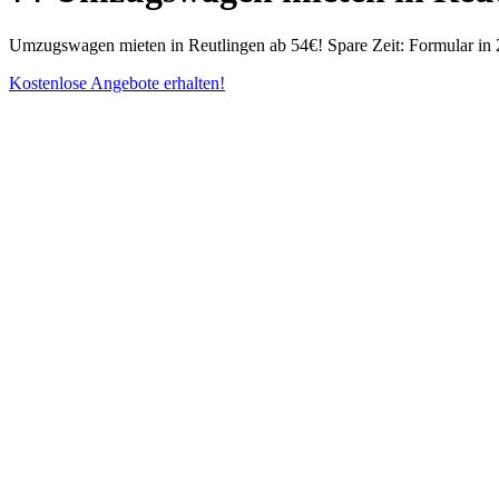
Umzugswagen mieten in Reutlingen ab 54€! Spare Zeit: Formular in 2 
Kostenlose Angebote erhalten!