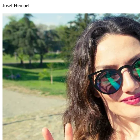
Josef Hempel