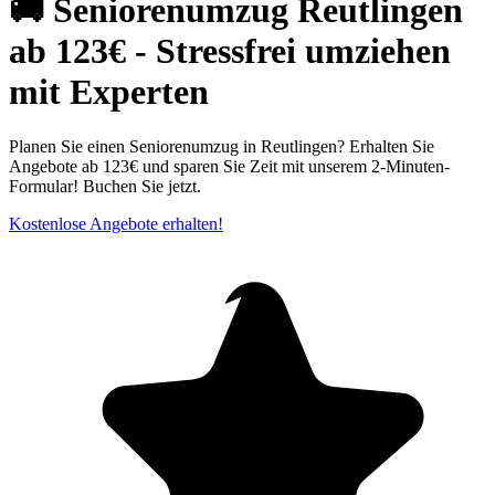
🚚 Seniorenumzug Reutlingen
ab 123€ - Stressfrei umziehen
mit Experten
Planen Sie einen Seniorenumzug in Reutlingen? Erhalten Sie
Angebote ab 123€ und sparen Sie Zeit mit unserem 2-Minuten-
Formular! Buchen Sie jetzt.
Kostenlose Angebote erhalten!