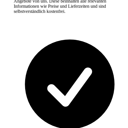
Angebote von uns. Diese beinhalten alle relevanten
Informationen wie Preise und Lieferzeiten und sind
selbstverständlich kostenfrei.