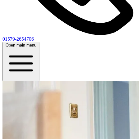
01579-2654706
Open main menu