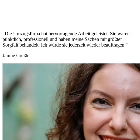
"Die Umzugsfirma hat hervorragende Arbeit geleistet. Sie waren
pünktlich, professionell und haben meine Sachen mit größter
Sorgfalt behandelt. Ich würde sie jederzeit wieder beauftragen."
Janine Gießler