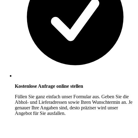
Kostenlose Anfrage online stellen
Füllen Sie ganz einfach unser Formular aus. Geben Sie die
Abhol- und Lieferadressen sowie Ihren Wunschtermin an. Je
genauer Ihre Angaben sind, desto präziser wird unser
Angebot für Sie ausfallen.