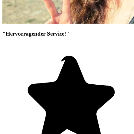
"Hervorragender Service!"