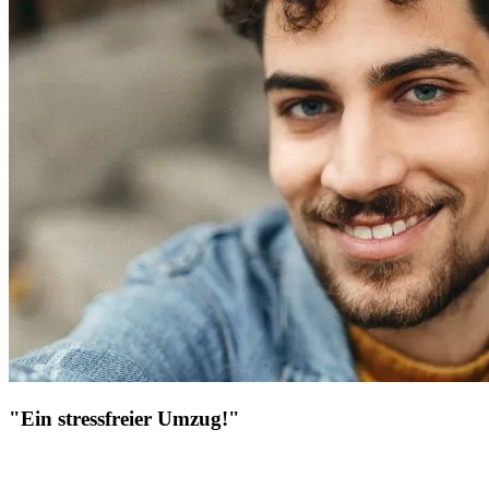
"Ein stressfreier Umzug!"