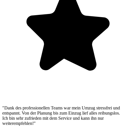
"Dank des professionellen Teams war mein Umzug stressfrei und
entspannt. Von der Planung bis zum Einzug lief alles reibungslos.
Ich bin sehr zufrieden mit dem Service und kann ihn nur
weiterempfehlen!"