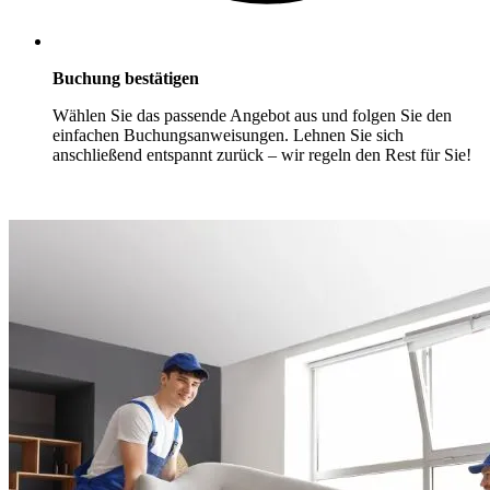
Buchung bestätigen
Wählen Sie das passende Angebot aus und folgen Sie den
einfachen Buchungsanweisungen. Lehnen Sie sich
anschließend entspannt zurück – wir regeln den Rest für Sie!