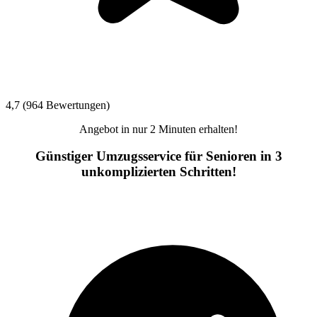
4,7 (964 Bewertungen)
Angebot in nur 2 Minuten erhalten!
Günstiger Umzugsservice für Senioren in 3
unkomplizierten Schritten!