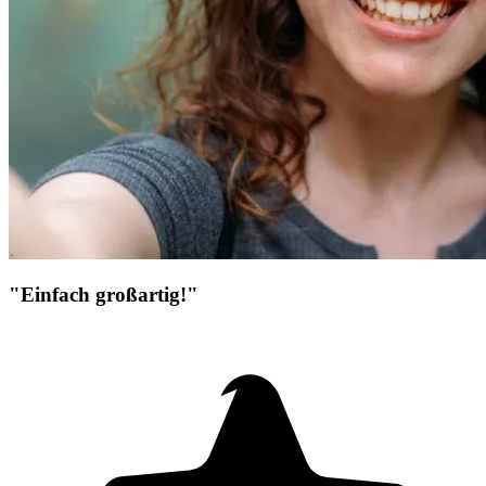
"Einfach großartig!"