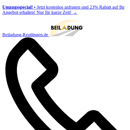
Umzugsspecial!
• Jetzt kostenlos anfragen und 23% Rabatt auf Ihr
Angebot erhalten! Nur für kurze Zeit!
→
Beiladung-Reutlingen.de