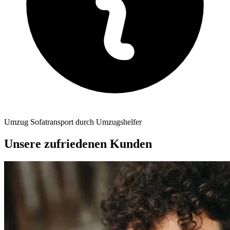
Umzug Sofatransport durch Umzugshelfer
Unsere zufriedenen Kunden