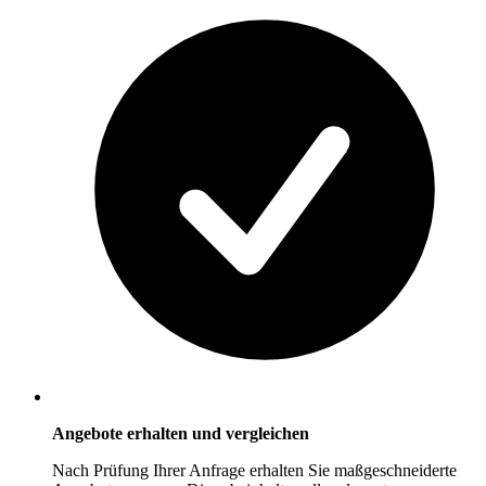
Angebote erhalten und vergleichen
Nach Prüfung Ihrer Anfrage erhalten Sie maßgeschneiderte