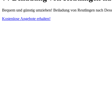
Bequem und günstig umziehen! Beiladung von Reutlingen nach Dessau
Kostenlose Angebote erhalten!