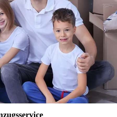
mzugsservice