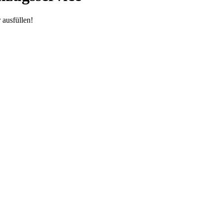
 ausfüllen!