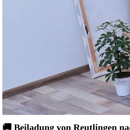
🚚 Beiladung von Reutlingen na