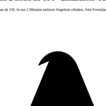
 ab 33€. In nur 2 Minuten mehrere Angebote erhalten. Jetzt Formular