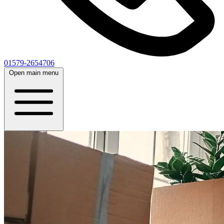
01579-2654706
Open main menu