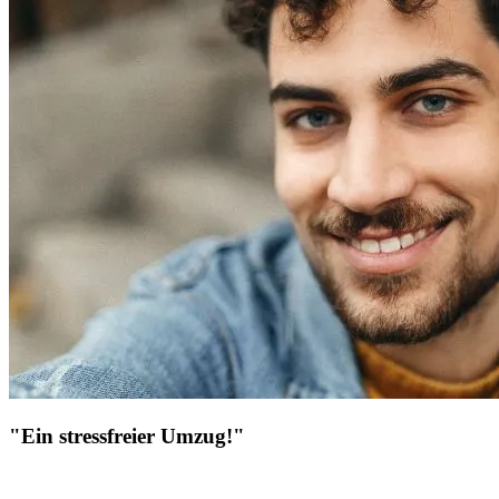
"Ein stressfreier Umzug!"