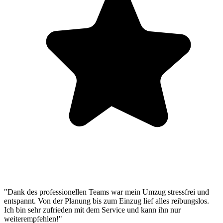
"Dank des professionellen Teams war mein Umzug stressfrei und
entspannt. Von der Planung bis zum Einzug lief alles reibungslos.
Ich bin sehr zufrieden mit dem Service und kann ihn nur
weiterempfehlen!"