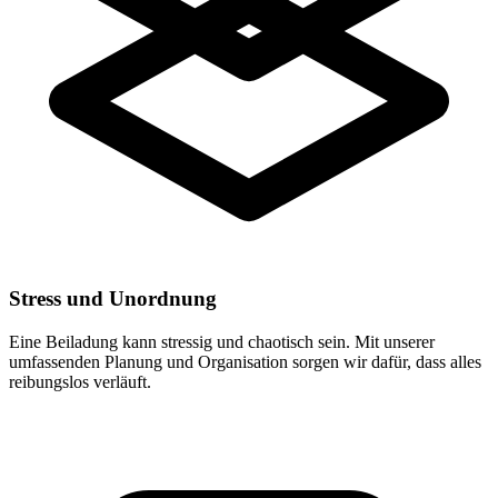
Stress und Unordnung
Eine Beiladung kann stressig und chaotisch sein. Mit unserer
umfassenden Planung und Organisation sorgen wir dafür, dass alles
reibungslos verläuft.