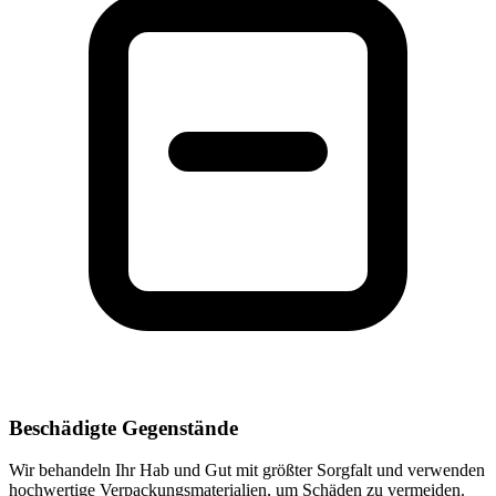
Beschädigte Gegenstände
Wir behandeln Ihr Hab und Gut mit größter Sorgfalt und verwenden
hochwertige Verpackungsmaterialien, um Schäden zu vermeiden.