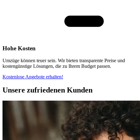
Hohe Kosten
Umzüge können teuer sein. Wir bieten transparente Preise und
kostengünstige Lösungen, die zu Ihrem Budget passen.
Kostenlose Angebote erhalten!
Unsere zufriedenen Kunden