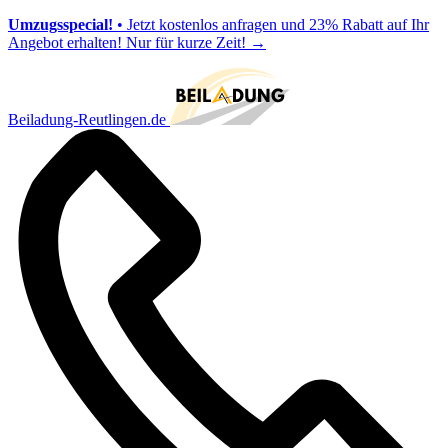
Umzugsspecial!
• Jetzt kostenlos anfragen und 23% Rabatt auf Ihr
Angebot erhalten! Nur für kurze Zeit!
→
Beiladung-Reutlingen.de