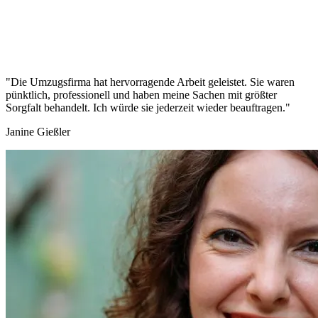
"Die Umzugsfirma hat hervorragende Arbeit geleistet. Sie waren
pünktlich, professionell und haben meine Sachen mit größter
Sorgfalt behandelt. Ich würde sie jederzeit wieder beauftragen."
Janine Gießler