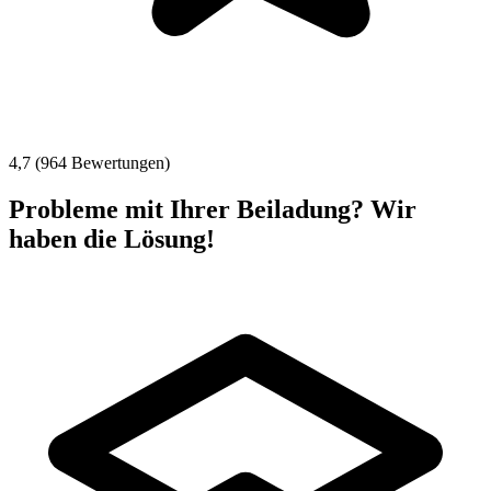
4,7 (964 Bewertungen)
Probleme mit Ihrer Beiladung? Wir
haben die Lösung!