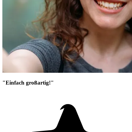
"Einfach großartig!"