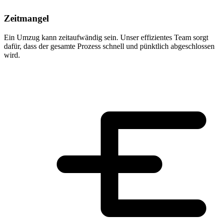
Zeitmangel
Ein Umzug kann zeitaufwändig sein. Unser effizientes Team sorgt
dafür, dass der gesamte Prozess schnell und pünktlich abgeschlossen
wird.