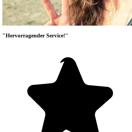
"Hervorragender Service!"