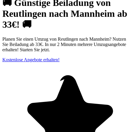
🚚 Günstige Beiladung von
Reutlingen nach Mannheim ab
33€! 🚚
Planen Sie einen Umzug von Reutlingen nach Mannheim? Nutzen
Sie Beiladung ab 33€. In nur 2 Minuten mehrere Umzugsangebote
erhalten! Starten Sie jetzt.
Kostenlose Angebote erhalten!