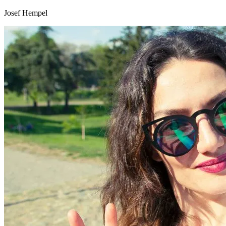
Josef Hempel