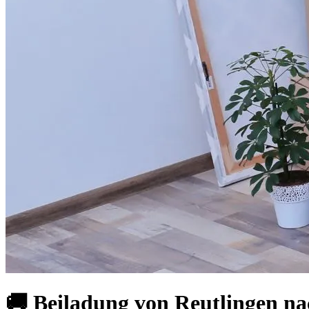
🚚 Beiladung von Reutlingen na