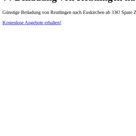
Günstige Beiladung von Reutlingen nach Euskirchen ab 33€! Spare Ze
Kostenlose Angebote erhalten!