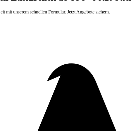
it mit unserem schnellen Formular. Jetzt Angebote sichern.