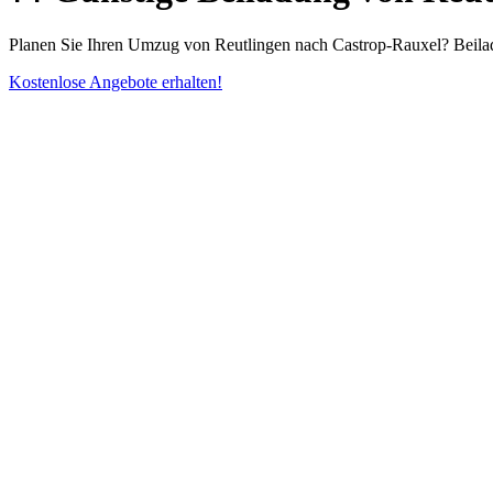
Planen Sie Ihren Umzug von Reutlingen nach Castrop-Rauxel? Beilad
Kostenlose Angebote erhalten!