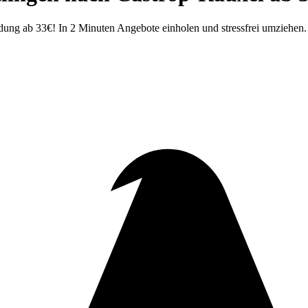
ung ab 33€! In 2 Minuten Angebote einholen und stressfrei umziehen.