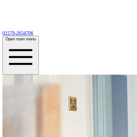
01579-2654706
Open main menu