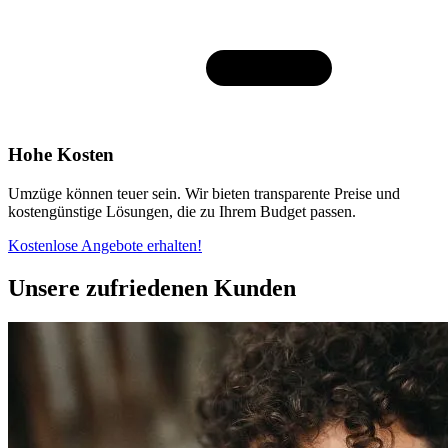
Hohe Kosten
Umzüge können teuer sein. Wir bieten transparente Preise und
kostengünstige Lösungen, die zu Ihrem Budget passen.
Kostenlose Angebote erhalten!
Unsere zufriedenen Kunden