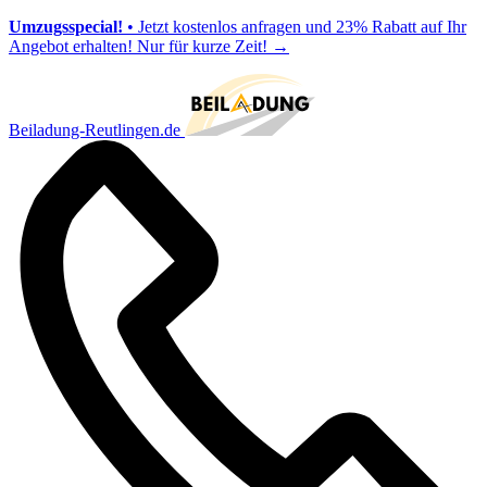
Umzugsspecial!
• Jetzt kostenlos anfragen und 23% Rabatt auf Ihr
Angebot erhalten! Nur für kurze Zeit!
→
Beiladung-Reutlingen.de