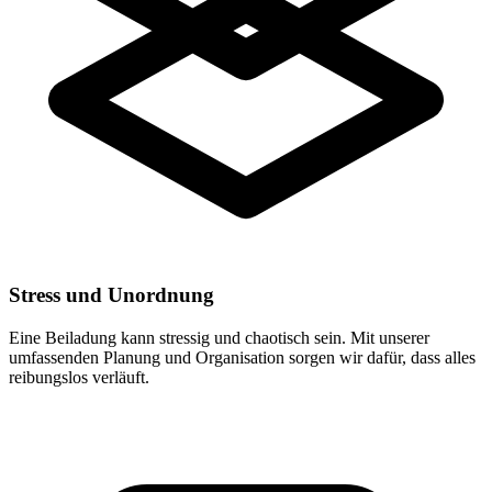
Stress und Unordnung
Eine Beiladung kann stressig und chaotisch sein. Mit unserer
umfassenden Planung und Organisation sorgen wir dafür, dass alles
reibungslos verläuft.