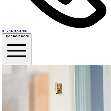
01579-2654706
Open main menu