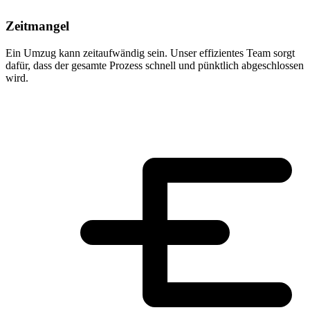
Zeitmangel
Ein Umzug kann zeitaufwändig sein. Unser effizientes Team sorgt
dafür, dass der gesamte Prozess schnell und pünktlich abgeschlossen
wird.