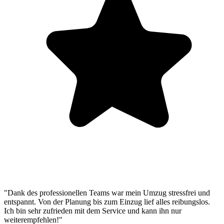
"Dank des professionellen Teams war mein Umzug stressfrei und
entspannt. Von der Planung bis zum Einzug lief alles reibungslos.
Ich bin sehr zufrieden mit dem Service und kann ihn nur
weiterempfehlen!"