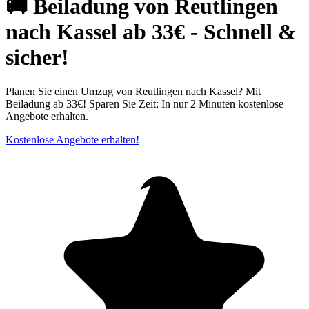
🚚 Beiladung von Reutlingen
nach Kassel ab 33€ - Schnell &
sicher!
Planen Sie einen Umzug von Reutlingen nach Kassel? Mit
Beiladung ab 33€! Sparen Sie Zeit: In nur 2 Minuten kostenlose
Angebote erhalten.
Kostenlose Angebote erhalten!