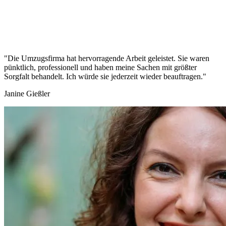
"Die Umzugsfirma hat hervorragende Arbeit geleistet. Sie waren
pünktlich, professionell und haben meine Sachen mit größter
Sorgfalt behandelt. Ich würde sie jederzeit wieder beauftragen."
Janine Gießler