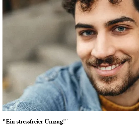
"Ein stressfreier Umzug!"