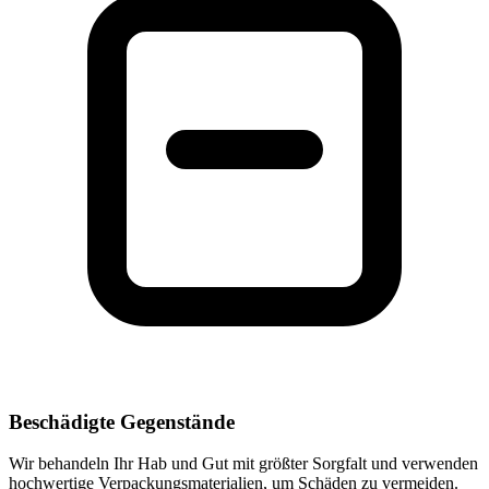
Beschädigte Gegenstände
Wir behandeln Ihr Hab und Gut mit größter Sorgfalt und verwenden
hochwertige Verpackungsmaterialien, um Schäden zu vermeiden.