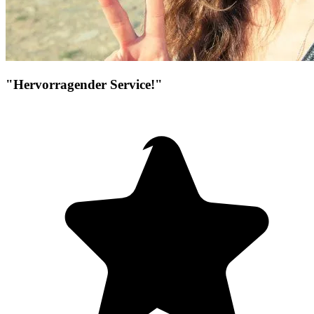
"Hervorragender Service!"