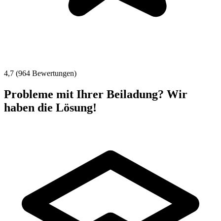
4,7 (964 Bewertungen)
Probleme mit Ihrer Beiladung? Wir
haben die Lösung!