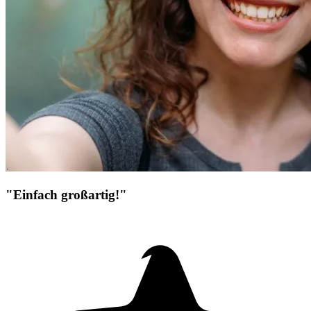
"Einfach großartig!"