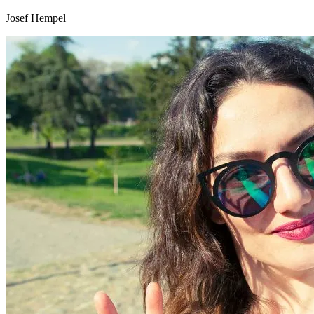
Josef Hempel