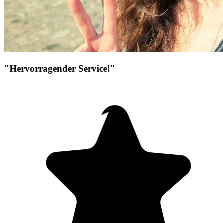
"Hervorragender Service!"