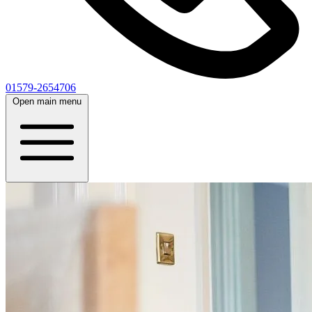
01579-2654706
Open main menu