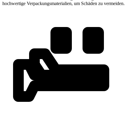
hochwertige Verpackungsmaterialien, um Schäden zu vermeiden.