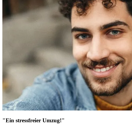
"Ein stressfreier Umzug!"