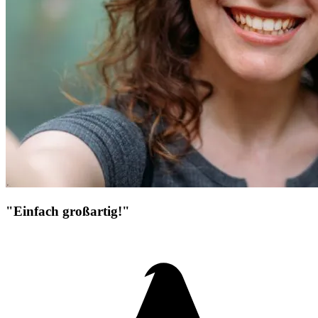
"Einfach großartig!"