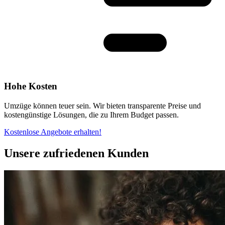
Hohe Kosten
Umzüge können teuer sein. Wir bieten transparente Preise und
kostengünstige Lösungen, die zu Ihrem Budget passen.
Kostenlose Angebote erhalten!
Unsere zufriedenen Kunden