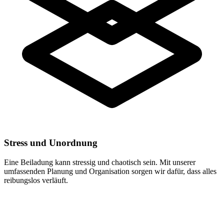
Stress und Unordnung
Eine Beiladung kann stressig und chaotisch sein. Mit unserer
umfassenden Planung und Organisation sorgen wir dafür, dass alles
reibungslos verläuft.