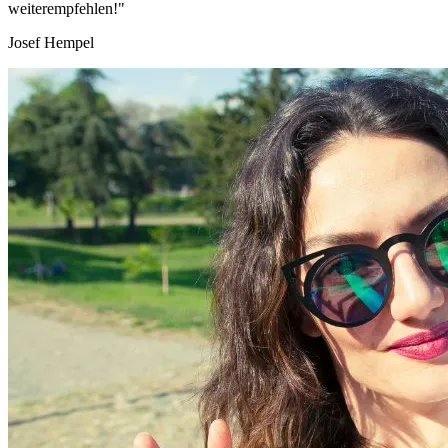
weiterempfehlen!"
Josef Hempel