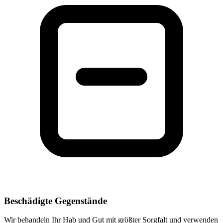
Beschädigte Gegenstände
Wir behandeln Ihr Hab und Gut mit größter Sorgfalt und verwenden