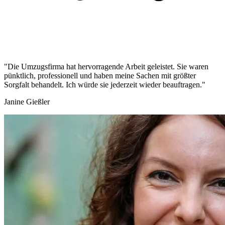
"Die Umzugsfirma hat hervorragende Arbeit geleistet. Sie waren
pünktlich, professionell und haben meine Sachen mit größter
Sorgfalt behandelt. Ich würde sie jederzeit wieder beauftragen."
Janine Gießler