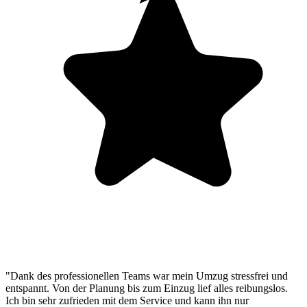
"Dank des professionellen Teams war mein Umzug stressfrei und
entspannt. Von der Planung bis zum Einzug lief alles reibungslos.
Ich bin sehr zufrieden mit dem Service und kann ihn nur