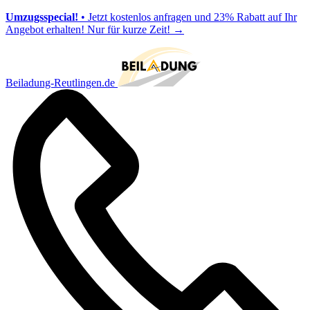
Umzugsspecial!
• Jetzt kostenlos anfragen und 23% Rabatt auf Ihr
Angebot erhalten! Nur für kurze Zeit!
→
Beiladung-Reutlingen.de