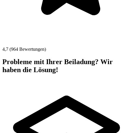
4,7 (964 Bewertungen)
Probleme mit Ihrer Beiladung? Wir
haben die Lösung!