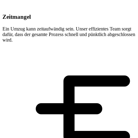
Zeitmangel
Ein Umzug kann zeitaufwändig sein. Unser effizientes Team sorgt
dafür, dass der gesamte Prozess schnell und pünktlich abgeschlossen
wird.