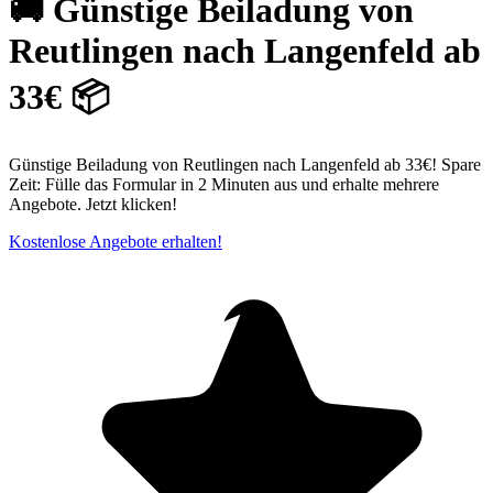
🚚 Günstige Beiladung von
Reutlingen nach Langenfeld ab
33€ 📦
Günstige Beiladung von Reutlingen nach Langenfeld ab 33€! Spare
Zeit: Fülle das Formular in 2 Minuten aus und erhalte mehrere
Angebote. Jetzt klicken!
Kostenlose Angebote erhalten!