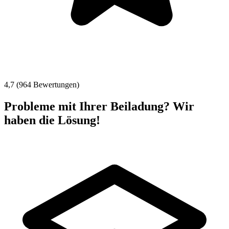
4,7 (964 Bewertungen)
Probleme mit Ihrer Beiladung? Wir
haben die Lösung!