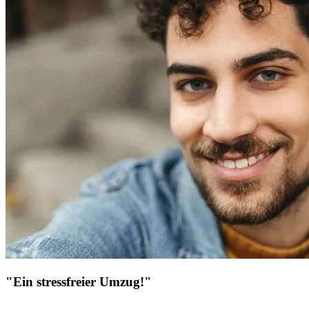
"Ein stressfreier Umzug!"