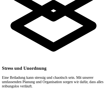
Stress und Unordnung
Eine Beiladung kann stressig und chaotisch sein. Mit unserer
umfassenden Planung und Organisation sorgen wir dafür, dass alles
reibungslos verläuft.