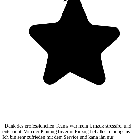
"Dank des professionellen Teams war mein Umzug stressfrei und
entspannt. Von der Planung bis zum Einzug lief alles reibungslos.
Ich bin sehr zufrieden mit dem Service und kann ihn nur