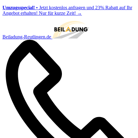
Umzugsspecial!
• Jetzt kostenlos anfragen und 23% Rabatt auf Ihr
Angebot erhalten! Nur für kurze Zeit!
→
Beiladung-Reutlingen.de