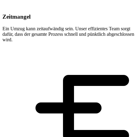
Zeitmangel
Ein Umzug kann zeitaufwändig sein. Unser effizientes Team sorgt
dafür, dass der gesamte Prozess schnell und pünktlich abgeschlossen
wird.