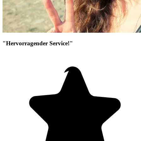
"Hervorragender Service!"