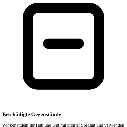
Beschädigte Gegenstände
Wir behandeln Ihr Hab und Gut mit größter Sorgfalt und verwenden