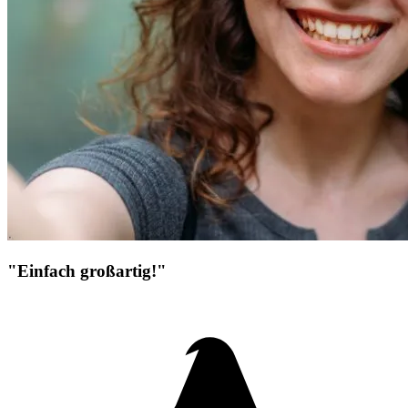
"Einfach großartig!"