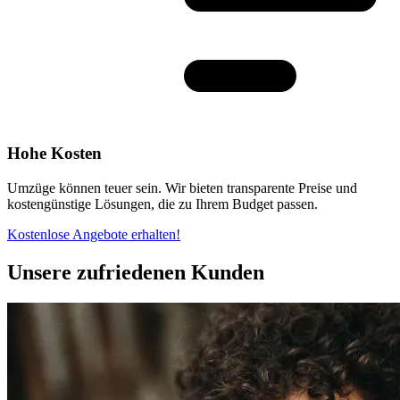
Hohe Kosten
Umzüge können teuer sein. Wir bieten transparente Preise und
kostengünstige Lösungen, die zu Ihrem Budget passen.
Kostenlose Angebote erhalten!
Unsere zufriedenen Kunden