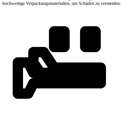
hochwertige Verpackungsmaterialien, um Schäden zu vermeiden.