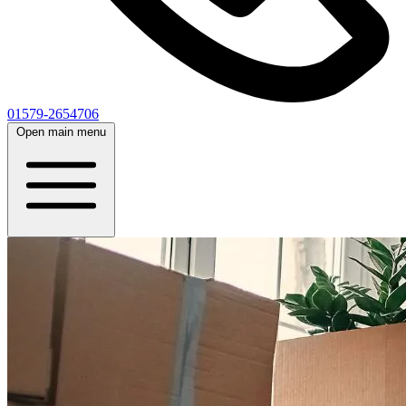
01579-2654706
Open main menu