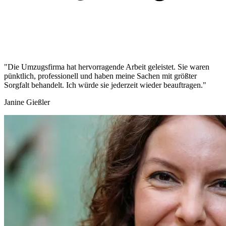
"Die Umzugsfirma hat hervorragende Arbeit geleistet. Sie waren
pünktlich, professionell und haben meine Sachen mit größter
Sorgfalt behandelt. Ich würde sie jederzeit wieder beauftragen."
Janine Gießler