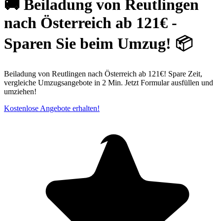
🚚 Beiladung von Reutlingen
nach Österreich ab 121€ -
Sparen Sie beim Umzug! 📦
Beiladung von Reutlingen nach Österreich ab 121€! Spare Zeit,
vergleiche Umzugsangebote in 2 Min. Jetzt Formular ausfüllen und
umziehen!
Kostenlose Angebote erhalten!