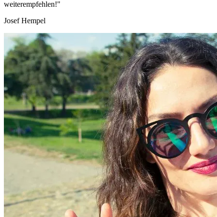
weiterempfehlen!"
Josef Hempel