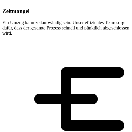
Zeitmangel
Ein Umzug kann zeitaufwändig sein. Unser effizientes Team sorgt
dafür, dass der gesamte Prozess schnell und pünktlich abgeschlossen
wird.