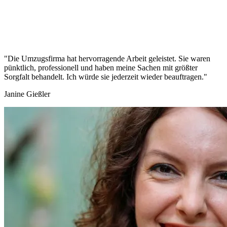
"Die Umzugsfirma hat hervorragende Arbeit geleistet. Sie waren
pünktlich, professionell und haben meine Sachen mit größter
Sorgfalt behandelt. Ich würde sie jederzeit wieder beauftragen."
Janine Gießler