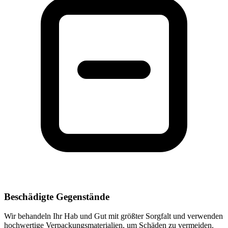
Beschädigte Gegenstände
Wir behandeln Ihr Hab und Gut mit größter Sorgfalt und verwenden
hochwertige Verpackungsmaterialien, um Schäden zu vermeiden.