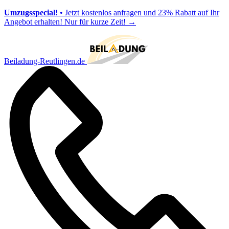
Umzugsspecial!
• Jetzt kostenlos anfragen und 23% Rabatt auf Ihr
Angebot erhalten! Nur für kurze Zeit!
→
Beiladung-Reutlingen.de