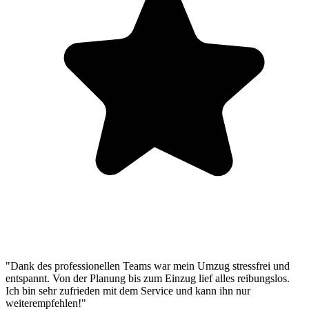
"Dank des professionellen Teams war mein Umzug stressfrei und
entspannt. Von der Planung bis zum Einzug lief alles reibungslos.
Ich bin sehr zufrieden mit dem Service und kann ihn nur
weiterempfehlen!"