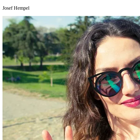
Josef Hempel