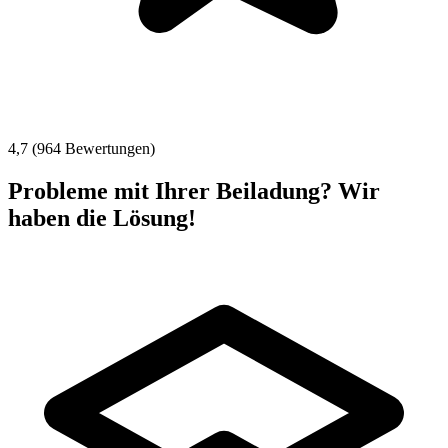
4,7 (964 Bewertungen)
Probleme mit Ihrer Beiladung? Wir
haben die Lösung!