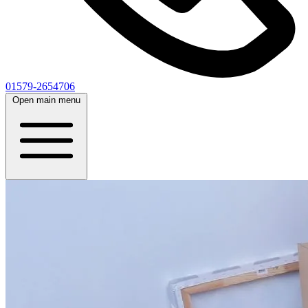
01579-2654706
Open main menu