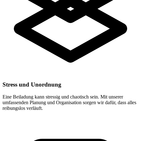
Stress und Unordnung
Eine Beiladung kann stressig und chaotisch sein. Mit unserer
umfassenden Planung und Organisation sorgen wir dafür, dass alles
reibungslos verläuft.