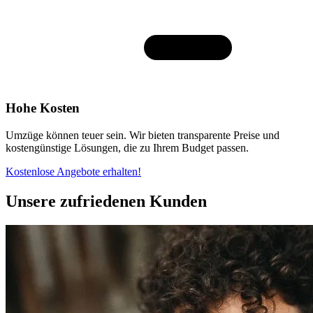
Hohe Kosten
Umzüge können teuer sein. Wir bieten transparente Preise und
kostengünstige Lösungen, die zu Ihrem Budget passen.
Kostenlose Angebote erhalten!
Unsere zufriedenen Kunden