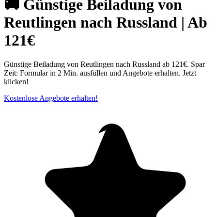
🚚 Günstige Beiladung von
Reutlingen nach Russland | Ab
121€
Günstige Beiladung von Reutlingen nach Russland ab 121€. Spar
Zeit: Formular in 2 Min. ausfüllen und Angebote erhalten. Jetzt
klicken!
Kostenlose Angebote erhalten!