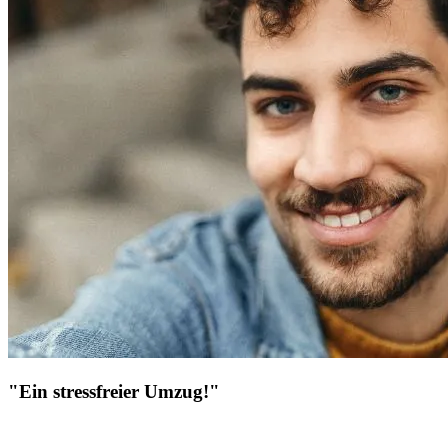
"Ein stressfreier Umzug!"