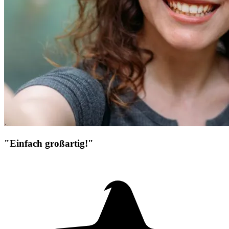
"Einfach großartig!"