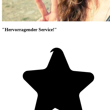
"Hervorragender Service!"