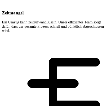
Zeitmangel
Ein Umzug kann zeitaufwändig sein. Unser effizientes Team sorgt
dafür, dass der gesamte Prozess schnell und pünktlich abgeschlossen
wird.