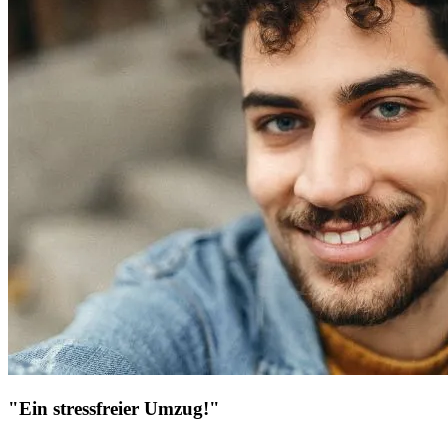
"Ein stressfreier Umzug!"