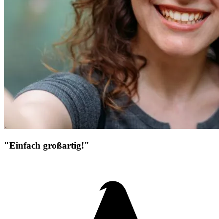
"Einfach großartig!"