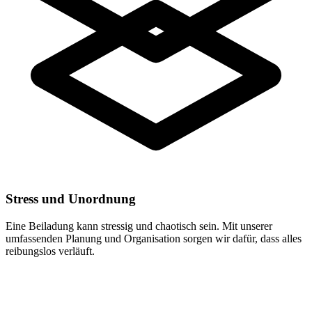
Stress und Unordnung
Eine Beiladung kann stressig und chaotisch sein. Mit unserer
umfassenden Planung und Organisation sorgen wir dafür, dass alles
reibungslos verläuft.