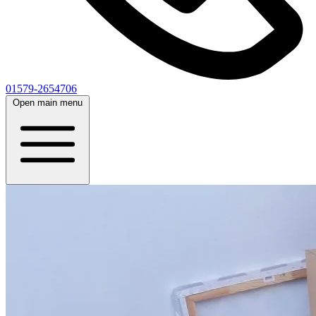
01579-2654706
Open main menu