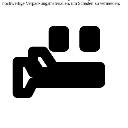
hochwertige Verpackungsmaterialien, um Schäden zu vermeiden.