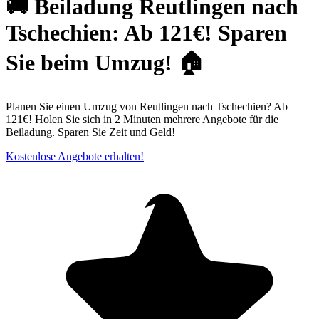
🚚 Beiladung Reutlingen nach
Tschechien: Ab 121€! Sparen
Sie beim Umzug! 🏠
Planen Sie einen Umzug von Reutlingen nach Tschechien? Ab
121€! Holen Sie sich in 2 Minuten mehrere Angebote für die
Beiladung. Sparen Sie Zeit und Geld!
Kostenlose Angebote erhalten!