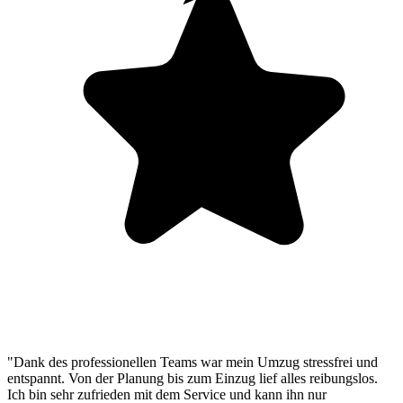
"Dank des professionellen Teams war mein Umzug stressfrei und
entspannt. Von der Planung bis zum Einzug lief alles reibungslos.
Ich bin sehr zufrieden mit dem Service und kann ihn nur