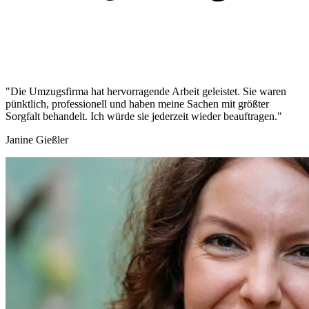
"Die Umzugsfirma hat hervorragende Arbeit geleistet. Sie waren
pünktlich, professionell und haben meine Sachen mit größter
Sorgfalt behandelt. Ich würde sie jederzeit wieder beauftragen."
Janine Gießler