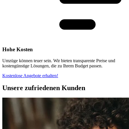
Hohe Kosten
Umzüge können teuer sein. Wir bieten transparente Preise und
kostengünstige Lösungen, die zu Ihrem Budget passen.
Kostenlose Angebote erhalten!
Unsere zufriedenen Kunden