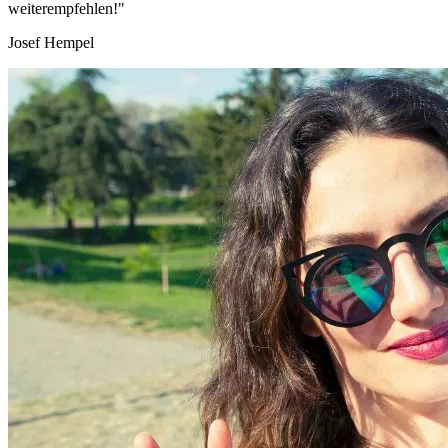
weiterempfehlen!"
Josef Hempel