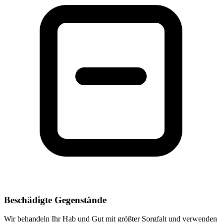
Beschädigte Gegenstände
Wir behandeln Ihr Hab und Gut mit größter Sorgfalt und verwenden