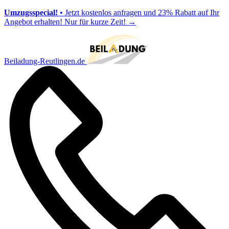
Umzugsspecial!
• Jetzt kostenlos anfragen und 23% Rabatt auf Ihr
Angebot erhalten! Nur für kurze Zeit!
→
Beiladung-Reutlingen.de