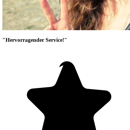
"Hervorragender Service!"