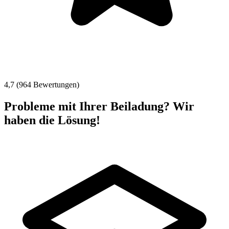
4,7 (964 Bewertungen)
Probleme mit Ihrer Beiladung? Wir
haben die Lösung!